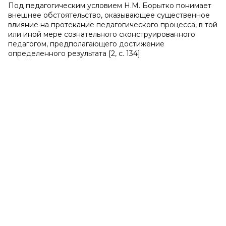
Под педагогическим условием Н.М. Борытко понимает
внешнее обстоятельство, оказывающее существенное
влияние на протекание педагогического процесса, в той
или иной мере сознательного сконструированного
педагогом, предполагающего достижение
определенного результата [2, с. 134].