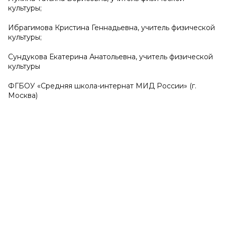
культуры;
Ибрагимова Кристина Геннадьевна, учитель физической
культуры;
Сундукова Екатерина Анатольевна, учитель физической
культуры
ФГБОУ «Средняя школа-интернат МИД России» (г.
Москва)