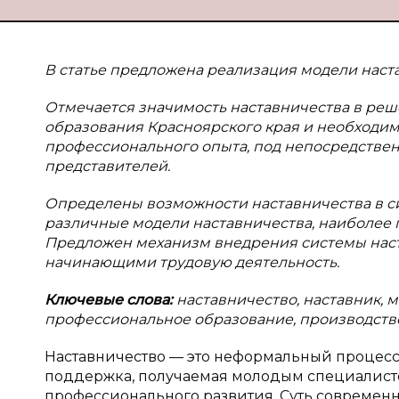
В статье предложена реализация модели наст
Отмечается значимость наставничества в ре
образования Красноярского края и необходим
профессионального опыта, под непосредствен
представителей.
Определены возможности наставничества в с
различные модели наставничества, наиболее
Предложен механизм внедрения системы наст
начинающими трудовую деятельность.
Ключевые слова:
наставничество, наставник,
профессиональное образование, производств
Наставничество — это неформальный процесс
поддержка, получаемая молодым специалисто
профессионального развития. Суть современн