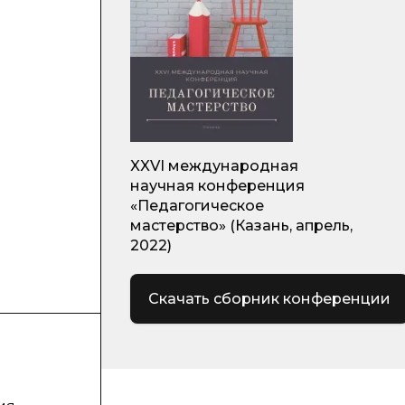
XXVI международная
научная конференция
«Педагогическое
мастерство» (Казань, апрель,
2022)
Скачать сборник конференции