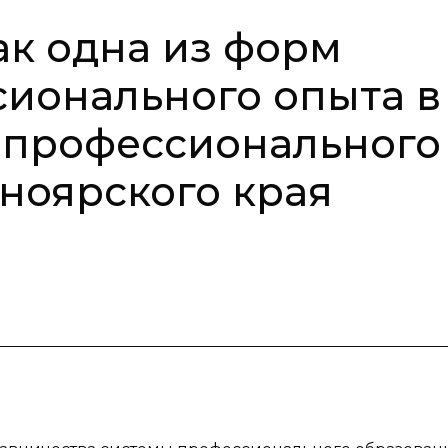
ак одна из форм
ионального опыта в
 профессионального
ноярского края