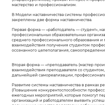
мастерство и профессионализм.
В Модели наставничества системы профессио
закреплены две формы наставничества.
Первая форма — «работодатель — студент», н
профессиональных образовательных организ
среднего профессионального образования и 
взаимодействия получения студентом професс
осознанного целеполагания, самоопределени
Вторая форма — «преподаватель (мастер прои
взаимодействия преподавателя со студентом,
дальнейшей самореализации, профессиональ
Развитие системы наставничества в рамках 
(Повышение конкурентоспособности професс
ежегодных мероприятий, которые помогут пе
организаций и работодателям выявить успеш