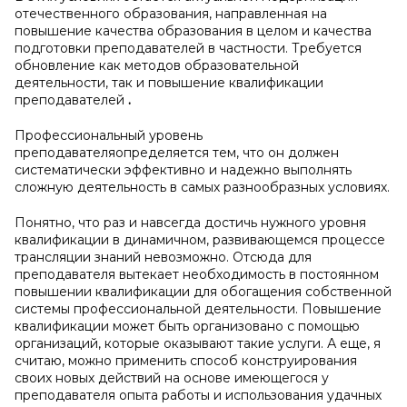
отечественного образования, направленная на
повышение качества образования в целом и качества
подготовки преподавателей в частности. Требуется
обновление как методов образовательной
деятельности, так и повышение квалификации
преподавателей
.
Профессиональный уровень
преподавателяопределяется тем, что он должен
систематически эффективно и надежно выполнять
сложную деятельность в самых разнообразных условиях.
Понятно, что раз и навсегда достичь нужного уровня
квалификации в динамичном, развивающемся процессе
трансляции знаний невозможно. Отсюда для
преподавателя вытекает необходимость в постоянном
повышении квалификации для обогащения собственной
системы профессиональной деятельности. Повышение
квалификации может быть организовано с помощью
организаций, которые оказывают такие услуги. А еще, я
считаю, можно применить способ конструирования
своих новых действий на основе имеющегося у
преподавателя опыта работы и использования удачных