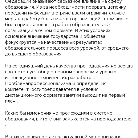
Федерации оказывают серьезное влияние на сферу
образования. Из-за необходимости прервать цепочку
передачи инфекции в стране ввели ограничительные
меры на работу большинства организаций, в том числе
была приостановлена работа образовательных
организаций в очном формате. В этих условиях
основное внимание государства и общества
фокусируется на качественных результатах
образовательного процесса всех уровней, от среднего
до высшего образования.
На сегодняшний день качество преподавания не всегда
соответствует общественным запросам и уровню
инновационно-технических разработок.
Проблемапрофессионализма и определения
компетентностипреподавателя в условия
дистанционного формата занятий выходит на первый
план
.
Какие бы изменения не происходили в системе
образования, в итоге они замыкаются на преподавателе
.
В этих условиях остается актуальной модернизация