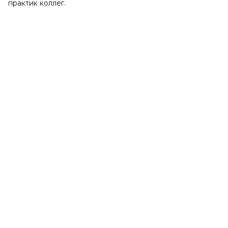
практик коллег.