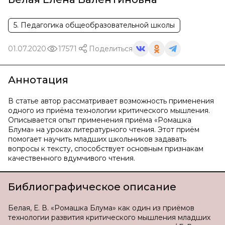
5. Педагогика общеобразовательной школы
01.07.2020
17571
Поделиться
Аннотация
В статье автор рассматривает возможность применения
одного из приёма технологии критического мышления.
Описывается опыт применения приёма «Ромашка
Блума» на уроках литературного чтения. Этот приём
помогает научить младших школьников задавать
вопросы к тексту, способствует основным признакам
качественного вдумчивого чтения.
Библиографическое описание
Белая, Е. В. «Ромашка Блума» как один из приёмов
технологии развития критического мышления младших