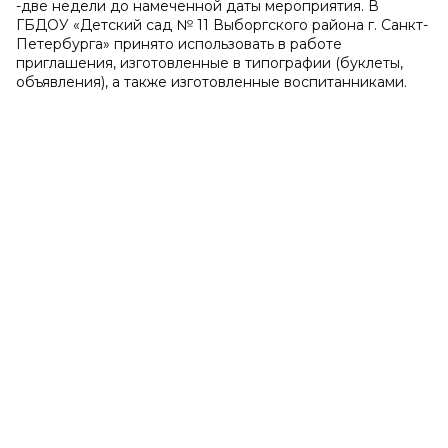
-две недели до намеченной даты мероприятия. В
ГБДОУ «Детский сад № 11 Выборгского района г. Санкт-
Петербурга» принято использовать в работе
приглашения, изготовленные в типографии (буклеты,
объявления), а также изготовленные воспитанниками.