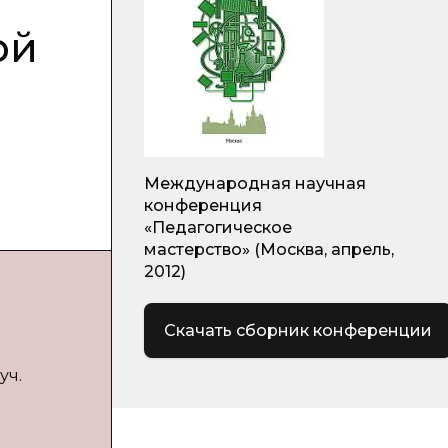
ой
Международная научная
конференция
«Педагогическое
мастерство» (Москва, апрель,
2012)
Скачать сборник конференции
уч.