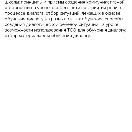
школы; принципы и приемы создания коммуникативной
обстановки на уроке; особенности восприятия речи в
процессе диалога; отбор ситуаций, лежащих в основе
обучения диалогу на разных этапах обучения; способы
создания диалогической речевой ситуации на уроке;
возможности использования ТСО для обучения диалогу;
отбор материала для обучения диалогу.