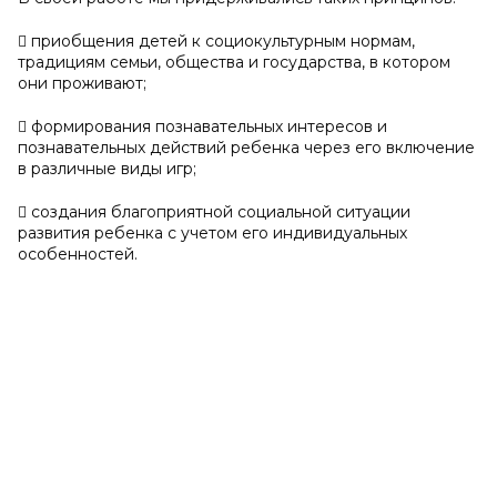
 приобщения детей к социокультурным нормам,
традициям семьи, общества и государства, в котором
они проживают;
 формирования познавательных интересов и
познавательных действий ребенка через его включение
в различные виды игр;
 создания благоприятной социальной ситуации
развития ребенка с учетом его индивидуальных
особенностей.