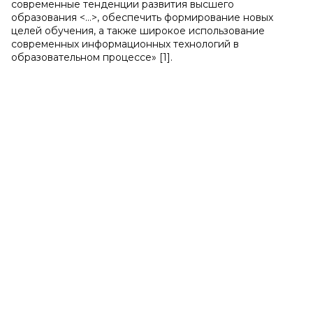
современные тенденции развития высшего
образования <…>, обеспечить формирование новых
целей обучения, а также широкое использование
современных информационных технологий в
образовательном процессе» [1].