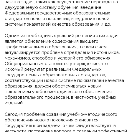
важных задач, таких как осуществление перехода на
двухуровневую систему обучения, введение
Федеральных государственных образовательных
стандартов нового поколения, внедрение новой
системы показателей качества образования и др.
Одним из необходимых условий решения этих задач
является обновление содержания высшего
профессионального образования, в связи с чем
актуализируется проблема определения источников,
механизмов, способов и условий его обновления.
Общепризнанным становится утверждение, что
искомый результат реализации Федеральных
государственных образовательных стандартов,
соответствующий новой системе показателей качества
образования, должен обеспечиваться новым
поколением учебно-методического обеспечения
образовательного процесса и, в частности, учебных
изданий.
Сегодня проблема создания учебно-методического
обеспечения нового поколения становится
государственной задачей, о чем свидетельствует, в
частности, постановка вопроса о создании эффективной