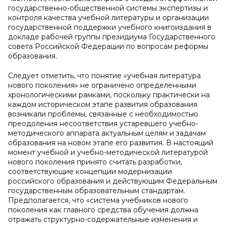
государственно-общественной системы экспертизы и
контроля качества учебной литературы и организации
государственной поддержки учебного книгоиздания в
докладе рабочей группы президиума Государственного
совета Российской Федерации по вопросам реформы
образования.
Следует отметить, что понятие «учебная литература
нового поколения» не ограничено определенными
хронологическими рамками, поскольку практически на
каждом историческом этапе развития образования
возникали проблемы, связанные с необходимостью
преодоления несоответствия устаревшего учебно-
методического аппарата актуальным целям и задачам
образования на новом этапе его развития. В настоящий
момент учебной и учебно-методической литературой
нового поколения принято считать разработки,
соответствующие концепции модернизации
российского образования и действующим Федеральным
государственным образовательным стандартам.
Предполагается, что «система учебников нового
поколения как главного средства обучения должна
отражать структурно-содержательные изменения и