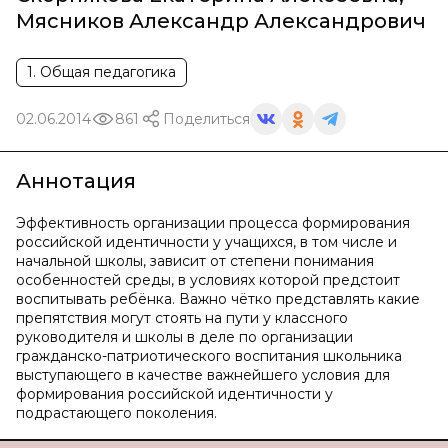
Мясников Александр Александрович
1. Общая педагогика
02.06.2014
861
Поделиться
Аннотация
Эффективность организации процесса формирования
российской идентичности у учащихся, в том числе и
начальной школы, зависит от степени понимания
особенностей среды, в условиях которой предстоит
воспитывать ребёнка. Важно чётко представлять какие
препятствия могут стоять на пути у классного
руководителя и школы в деле по организации
гражданско-патриотического воспитания школьника
выступающего в качестве важнейшего условия для
формирования российской идентичности у
подрастающего поколения.