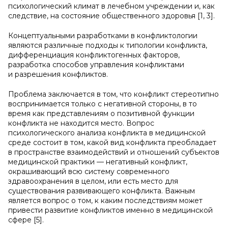
психологический климат в лечебном учреждении и, как
следствие, на состояние общественного здоровья [1, 3].
Концептуальными разработками в конфликтологии
являются различные подходы к типологии конфликта,
дифференциация конфликтогенных факторов,
разработка способов управления конфликтами
и разрешения конфликтов.
Проблема заключается в том, что конфликт стереотипно
воспринимается только с негативной стороны, в то
время как представлениям о позитивной функции
конфликта не находится место. Вопрос
психологического анализа конфликта в медицинской
среде состоит в том, какой вид конфликта преобладает
в пространстве взаимодействий и отношений субъектов
медицинской практики — негативный конфликт,
окрашивающий всю систему современного
здравоохранения в целом, или есть место для
существования развивающего конфликта. Важным
является вопрос о том, к каким последствиям может
привести развитие конфликтов именно в медицинской
сфере [5].