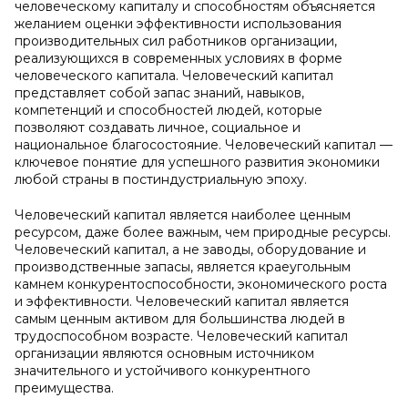
человеческому капиталу и способностям объясняется
желанием оценки эффективности использования
производительных сил работников организации,
реализующихся в современных условиях в форме
человеческого капитала. Человеческий капитал
представляет собой запас знаний, навыков,
компетенций и способностей людей, которые
позволяют создавать личное, социальное и
национальное благосостояние. Человеческий капитал —
ключевое понятие для успешного развития экономики
любой страны в постиндустриальную эпоху.
Человеческий капитал является наиболее ценным
ресурсом, даже более важным, чем природные ресурсы.
Человеческий капитал, а не заводы, оборудование и
производственные запасы, является краеугольным
камнем конкурентоспособности, экономического роста
и эффективности. Человеческий капитал является
самым ценным активом для большинства людей в
трудоспособном возрасте. Человеческий капитал
организации являются основным источником
значительного и устойчивого конкурентного
преимущества.