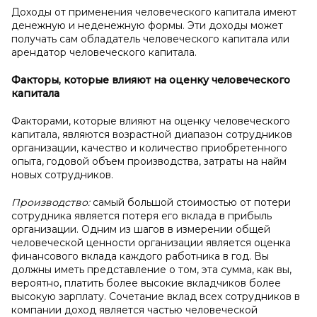
Доходы от применения человеческого капитала имеют
денежную и неденежную формы. Эти доходы может
получать сам обладатель человеческого капитала или
арендатор человеческого капитала.
Факторы, которые влияют на оценку человеческого
капитала
Факторами, которые влияют на оценку человеческого
капитала, являются возрастной диапазон сотрудников
организации, качество и количество приобретенного
опыта, годовой объем производства, затраты на найм
новых сотрудников.
Производство:
самый большой стоимостью от потери
сотрудника является потеря его вклада в прибыль
организации. Одним из шагов в измерении общей
человеческой ценности организации является оценка
финансового вклада каждого работника в год. Вы
должны иметь представление о том, эта сумма, как вы,
вероятно, платить более высокие вкладчиков более
высокую зарплату. Сочетание вклад всех сотрудников в
компании доход является частью человеческой