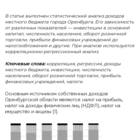
В статье выполнен статистический анализ доходов
местного бюджета города Оренбурга. Его зависимость
от различных показателей — инвестиции в основной
капитал, численность населения, оборот розничной
торговли, прибыли финансовых учреждений до
налогообложения и другие. При анализе используется
корреляционно-регрессионный анализ.
Ключевые слова:
корреляция, регрессия, доходы
местного бюджета, инвестиции, численность
населения, оборот розничной торговли, прибыль
финансовых учреждений, налоги.
Основным источником собственных доходов
Оренбургской области являются: налог на прибыль,
налог на доходы физических лиц (НДФЛ), налог на
имущество и акцизы [1].