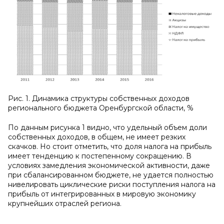
Рис. 1. Динамика структуры собственных доходов
регионального бюджета Оренбургской области, %
По данным рисунка 1 видно, что удельный объем доли
собственных доходов, в общем, не имеет резких
скачков. Но стоит отметить, что доля налога на прибыль
имеет тенденцию к постепенному сокращению. В
условиях замедления экономической активности, даже
при сбалансированном бюджете, не удается полностью
нивелировать циклические риски поступления налога на
прибыль от интегрированных в мировую экономику
крупнейших отраслей региона.