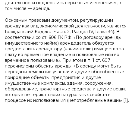
деятельности подверглись серьезным изменениям, в
том числе — аренда.
Основным правовым документом, регулирующим
аренду как вид экономической деятельности, является
Гражданский Кодекс (Часть 2, Раздел IV, Глава 34). В
соответствии со ст. 606 ГК РФ: «По договору аренды
(имущественного найма) арендодатель обязуется
предоставить арендатору (нанимателю) имущество за
плату во временное владение и пользование или во
временное пользование». При этом в п. 1 ст. 607
перечислены объекты аренды: «В аренду могут быть
переданы земельные участки и другие обособленные
природные объекты, предприятия и другие
имущественные комплексы, здания, сооружения,
оборудование, транспортные средства и другие вещи,
которые не теряют своих натуральных свойств в
процессе их использования (непотребляемые вещи)» [1].