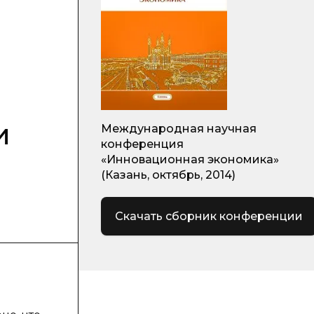
и
Международная научная
конференция
«Инновационная экономика»
(Казань, октябрь, 2014)
Скачать сборник конференции