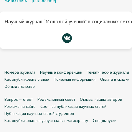
животных
[подробнее]
Научный журнал “Молодой ученый” в социальных сетях
Номера журнала
Научные конференции
Тематические журналы
Как опубликовать статью
Полезная информация
Оплата и скидки
Об издательстве
Вопрос — ответ
Редакционный совет
Отзывы наших авторов
Реклама на сайте
Срочная публикация научных статей
Публикация научных статей студентов
Как опубликовать научную статью магистранту
Спецвыпуски