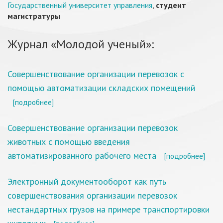
Государственный университет управления
,
студент
магистратуры
Журнал «Молодой ученый»:
Совершенствование организации перевозок с
помощью автоматизации складских помещений
[подробнее]
Совершенствование организации перевозок
животных с помощью введения
автоматизированного рабочего места
[подробнее]
Электронный документооборот как путь
совершенствования организации перевозок
нестандартных грузов на примере транспортировки