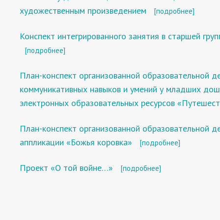
художественным произведением
[подробнее]
Конспект интегрированного занятия в старшей гру
[подробнее]
План-конспект организованной образовательной д
коммуникативных навыков и умений у младших дошк
электронных образовательных ресурсов «Путешест
План-конспект организованной образовательной д
аппликации «Божья коровка»
[подробнее]
Проект «О той войне…»
[подробнее]