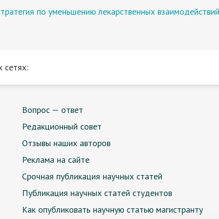
стратегия по уменьшению лекарственных взаимодействи
 сетях:
Вопрос — ответ
Редакционный совет
Отзывы наших авторов
Реклама на сайте
Срочная публикация научных статей
Публикация научных статей студентов
Как опубликовать научную статью магистранту