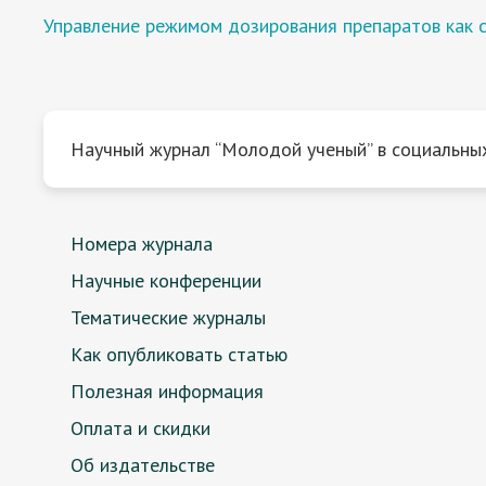
Управление режимом дозирования препаратов как 
Научный журнал “Молодой ученый” в социальных
Номера журнала
Научные конференции
Тематические журналы
Как опубликовать статью
Полезная информация
Оплата и скидки
Об издательстве