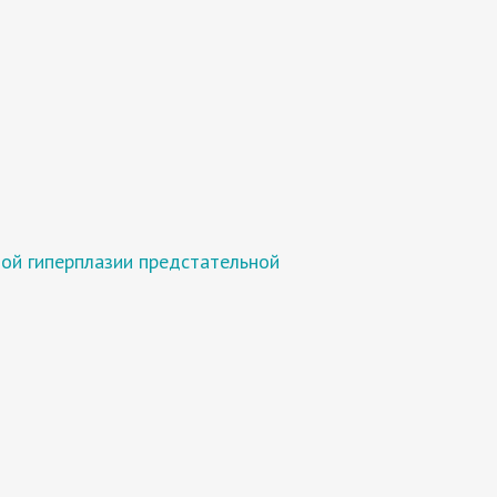
ой гиперплазии предстательной