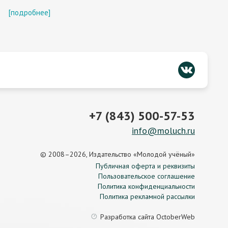
й
[подробнее]
+7 (843) 500-57-53
info@moluch.ru
© 2008–2026, Издательство «Молодой учёный»
Публичная оферта и реквизиты
Пользовательское соглашение
Политика конфиденциальности
Политика рекламной рассылки
Разработка сайта
OctoberWeb