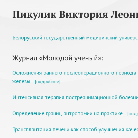
Пикулик Виктория Леон
Белорусский государственный медицинский универ
Журнал «Молодой ученый»:
Осложнения раннего послеоперационного периода 
железы
[подробнее]
Интенсивная терапия постреанимационной болезни
Определение границ антротомии на практике
[под
Трансплантация печени как способ улучшения каче