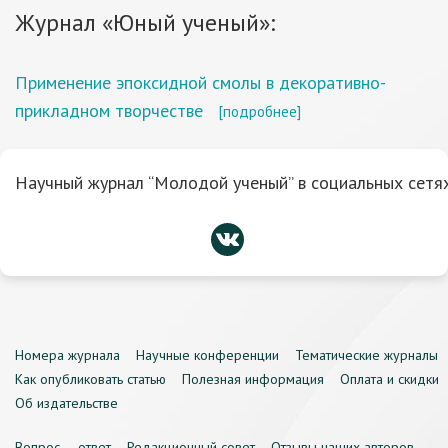
Журнал «Юный ученый»:
Применение эпоксидной смолы в декоративно-
прикладном творчестве
[подробнее]
Научный журнал “Молодой ученый” в социальных сетях
Номера журнала
Научные конференции
Тематические журналы
Как опубликовать статью
Полезная информация
Оплата и скидки
Об издательстве
Вопрос — ответ
Редакционный совет
Отзывы наших авторов