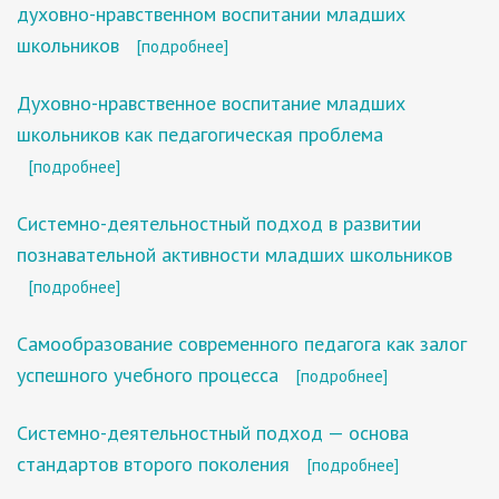
духовно-нравственном воспитании младших
школьников
[подробнее]
Духовно-нравственное воспитание младших
школьников как педагогическая проблема
[подробнее]
Системно-деятельностный подход в развитии
познавательной активности младших школьников
[подробнее]
Самообразование современного педагога как залог
успешного учебного процесса
[подробнее]
Системно-деятельностный подход — основа
стандартов второго поколения
[подробнее]