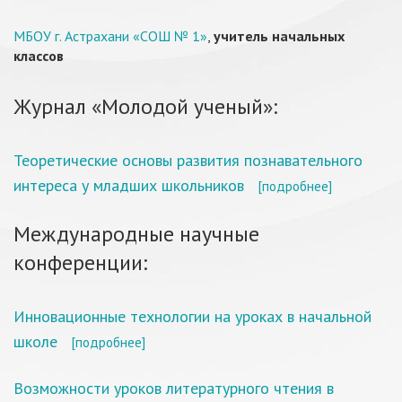
МБОУ г. Астрахани «СОШ № 1»
,
учитель начальных
классов
Журнал «Молодой ученый»:
Теоретические основы развития познавательного
интереса у младших школьников
[подробнее]
Международные научные
конференции:
Инновационные технологии на уроках в начальной
школе
[подробнее]
Возможности уроков литературного чтения в