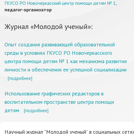
ГКУСО РО Новочеркасский центр помощи детям № 1
,
педагог-организатор
Журнал «Молодой ученый»:
Опыт создания развивающей образовательной
среды в условиях ГКУСО РО Новочеркасского
центра помощи детям № 1 как механизма развития
личности и обеспечения ее успешной социализации
[подробнее]
Использование графических редакторов в
воспитательном пространстве центра помощи
детям
[подробнее]
Научный журнал “Молодой ученый” в социальных сетях