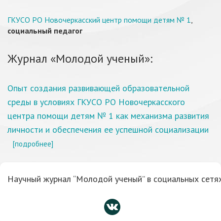
ГКУСО РО Новочеркасский центр помощи детям № 1
,
социальный педагог
Журнал «Молодой ученый»:
Опыт создания развивающей образовательной
среды в условиях ГКУСО РО Новочеркасского
центра помощи детям № 1 как механизма развития
личности и обеспечения ее успешной социализации
[подробнее]
Научный журнал “Молодой ученый” в социальных сетях