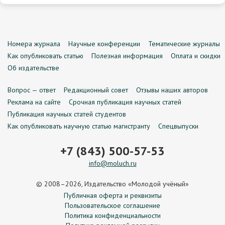
Номера журнала
Научные конференции
Тематические журналы
Как опубликовать статью
Полезная информация
Оплата и скидки
Об издательстве
Вопрос — ответ
Редакционный совет
Отзывы наших авторов
Реклама на сайте
Срочная публикация научных статей
Публикация научных статей студентов
Как опубликовать научную статью магистранту
Спецвыпуски
+7 (843) 500-57-53
info@moluch.ru
© 2008–2026, Издательство «Молодой учёный»
Публичная оферта и реквизиты
Пользовательское соглашение
Политика конфиденциальности