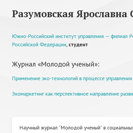
Разумовская Ярославна 
Южно-Российский институт управления — филиал Р
Российской Федерации
,
студент
Журнал «Молодой ученый»:
Применение эко-технологий в процессе управления
Экомаркетинг как перспективное направление разв
Научный журнал “Молодой ученый” в социальных