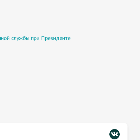
нной службы при Президенте