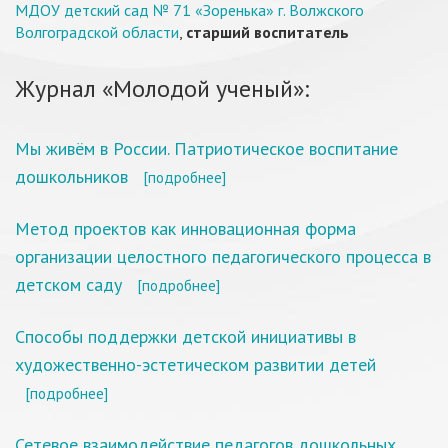
МДОУ детский сад № 71 «Зоренька» г. Волжского
Волгоградской области
,
старший воспитатель
Журнал «Молодой ученый»:
Мы живём в России. Патриотическое воспитание
дошкольников
[подробнее]
Метод проектов как инновационная форма
организации целостного педагогического процесса в
детском саду
[подробнее]
Способы поддержки детской инициативы в
художественно-эстетическом развитии детей
[подробнее]
Сетевое взаимодействие педагогов дошкольных