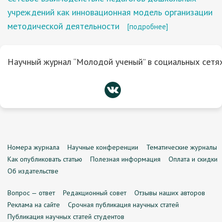
учреждений как инновационная модель организации
методической деятельности
[подробнее]
Научный журнал “Молодой ученый” в социальных сетях
Номера журнала
Научные конференции
Тематические журналы
Как опубликовать статью
Полезная информация
Оплата и скидки
Об издательстве
Вопрос — ответ
Редакционный совет
Отзывы наших авторов
Реклама на сайте
Срочная публикация научных статей
Публикация научных статей студентов