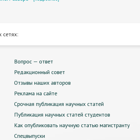
 сетях:
Вопрос — ответ
Редакционный совет
Отзывы наших авторов
Реклама на сайте
Срочная публикация научных статей
Публикация научных статей студентов
Как опубликовать научную статью магистранту
Спецвыпуски