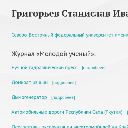
Григорьев Станислав Ив
Северо-Восточный федеральный университет имени
Журнал «Молодой ученый»:
Ручной гидравлический пресс
[подробнее]
Домкрат из шин
[подробнее]
Дымогенератор
[подробнее]
Автомобильные дороги Республики Саха (Якутия)
Перспективы эксплуатации электромобилей на Кра