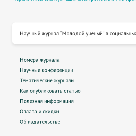
Научный журнал “Молодой ученый” в социальных
Номера журнала
Научные конференции
Тематические журналы
Как опубликовать статью
Полезная информация
Оплата и скидки
Об издательстве