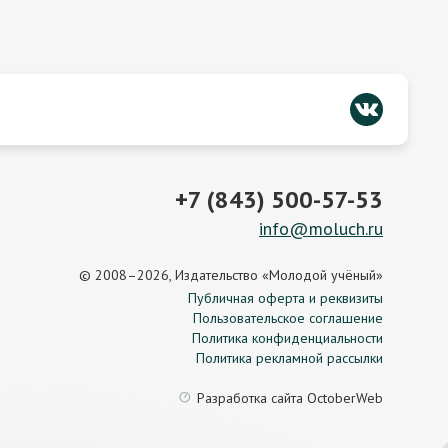
+7 (843) 500-57-53
info@moluch.ru
© 2008–2026, Издательство «Молодой учёный»
Публичная оферта и реквизиты
Пользовательское соглашение
Политика конфиденциальности
Политика рекламной рассылки
Разработка сайта
OctoberWeb