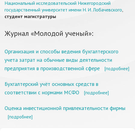
Национальный исследовательский Нижегородский
государственный университет имени Н. И. Лобачевского
,
студент магистратуры
Журнал «Молодой ученый»:
Организация и способы ведения бухгалтерского
учета затрат на обычные виды деятельности
предприятия в производственной сфере
[подробнее]
Бухгалтерский учёт основных средств в
соответствии с нормами МСФО
[подробнее]
Оценка инвестиционной привлекательности фирмы
[подробнее]