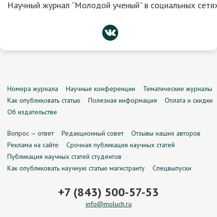
Научный журнал “Молодой ученый” в социальных сетях
Номера журнала
Научные конференции
Тематические журналы
Как опубликовать статью
Полезная информация
Оплата и скидки
Об издательстве
Вопрос — ответ
Редакционный совет
Отзывы наших авторов
Реклама на сайте
Срочная публикация научных статей
Публикация научных статей студентов
Как опубликовать научную статью магистранту
Спецвыпуски
+7 (843) 500-57-53
info@moluch.ru