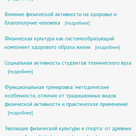
Влияние физической активности на здоровье и
благополучие человека
[подробнее]
Физическая культура как системообразующий
компонент здорового образа жизни
[подробнее]
Социальная активность студентов технического вуза
[подробнее]
Функциональная тренировка: методические
особенности, отличия от традиционных видов
физической активности и практическое применение
[подробнее]
Эволюция физической культуры и спорта: от древних