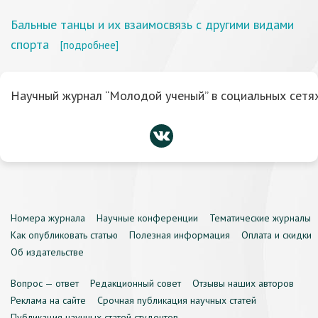
Бальные танцы и их взаимосвязь с другими видами
спорта
[подробнее]
Научный журнал “Молодой ученый” в социальных сетях
Номера журнала
Научные конференции
Тематические журналы
Как опубликовать статью
Полезная информация
Оплата и скидки
Об издательстве
Вопрос — ответ
Редакционный совет
Отзывы наших авторов
Реклама на сайте
Срочная публикация научных статей
Публикация научных статей студентов