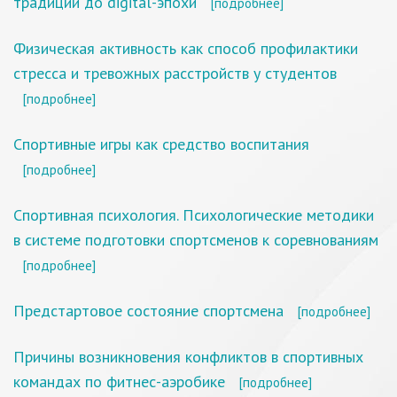
традиций до digital-эпохи
[подробнее]
Физическая активность как способ профилактики
стресса и тревожных расстройств у студентов
[подробнее]
Спортивные игры как средство воспитания
[подробнее]
Спортивная психология. Психологические методики
в системе подготовки спортсменов к соревнованиям
[подробнее]
Предстартовое состояние спортсмена
[подробнее]
Причины возникновения конфликтов в спортивных
командах по фитнес-аэробике
[подробнее]