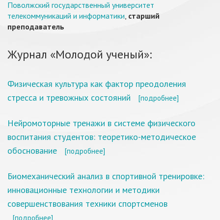
Поволжский государственный университет
телекоммуникаций и информатики
,
старший
преподаватель
Журнал «Молодой ученый»:
Физическая культура как фактор преодоления
стресса и тревожных состояний
[подробнее]
Нейромоторные тренажи в системе физического
воспитания студентов: теоретико-методическое
обоснование
[подробнее]
Биомеханический анализ в спортивной тренировке:
инновационные технологии и методики
совершенствования техники спортсменов
[подробнее]