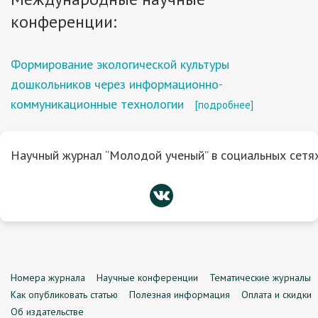
конференции:
Формирование экологической культуры
дошкольников через информационно-
коммуникационные технологии
[подробнее]
Научный журнал “Молодой ученый” в социальных сетях
Номера журнала
Научные конференции
Тематические журналы
Как опубликовать статью
Полезная информация
Оплата и скидки
Об издательстве