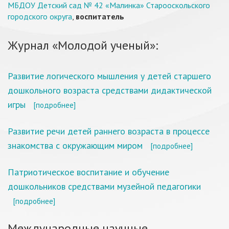
МБДОУ Детский сад № 42 «Малинка» Старооскольского
городского округа
,
воспитатель
Журнал «Молодой ученый»:
Развитие логического мышления у детей старшего
дошкольного возраста средствами дидактической
игры
[подробнее]
Развитие речи детей раннего возраста в процессе
знакомства с окружающим миром
[подробнее]
Патриотическое воспитание и обучение
дошкольников средствами музейной педагогики
[подробнее]
Международные научные