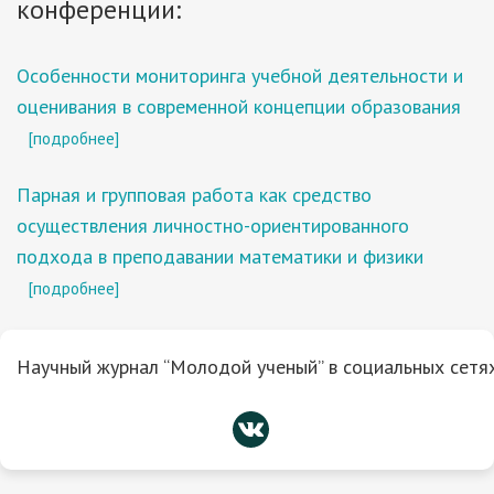
конференции:
Особенности мониторинга учебной деятельности и
оценивания в современной концепции образования
[подробнее]
Парная и групповая работа как средство
осуществления личностно-ориентированного
подхода в преподавании математики и физики
[подробнее]
Научный журнал “Молодой ученый” в социальных сетях