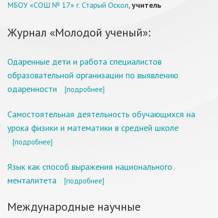
МБОУ «СОШ № 17» г. Старый Оскол
,
учитель
Журнал «Молодой ученый»:
Одаренные дети и работа специалистов
образовательной организации по выявлению
одаренности
[подробнее]
Самостоятельная деятельность обучающихся на
урока физики и математики в средней школе
[подробнее]
Язык как способ выражения национального
менталитета
[подробнее]
Международные научные