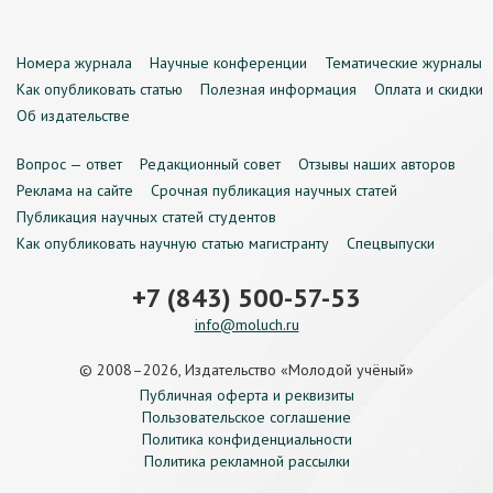
Номера журнала
Научные конференции
Тематические журналы
Как опубликовать статью
Полезная информация
Оплата и скидки
Об издательстве
Вопрос — ответ
Редакционный совет
Отзывы наших авторов
Реклама на сайте
Срочная публикация научных статей
Публикация научных статей студентов
Как опубликовать научную статью магистранту
Спецвыпуски
+7 (843) 500-57-53
info@moluch.ru
© 2008–2026, Издательство «Молодой учёный»
Публичная оферта и реквизиты
Пользовательское соглашение
Политика конфиденциальности
Политика рекламной рассылки