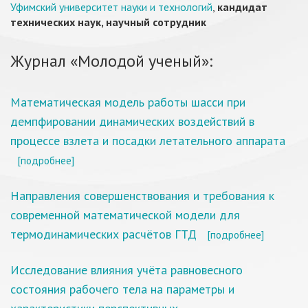
Уфимский университет науки и технологий
,
кандидат
технических наук, научный сотрудник
Журнал «Молодой ученый»:
Математическая модель работы шасси при
демпфировании динамических воздействий в
процессе взлета и посадки летательного аппарата
[подробнее]
Направления совершенствования и требования к
современной математической модели для
термодинамических расчётов ГТД
[подробнее]
Исследование влияния учёта равновесного
состояния рабочего тела на параметры и