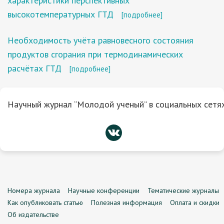
характеристики перспективных
высокотемпературных ГТД
[подробнее]
Необходимость учёта равновесного состояния
продуктов сгорания при термодинамических
расчётах ГТД
[подробнее]
Научный журнал “Молодой ученый” в социальных сетях
Номера журнала
Научные конференции
Тематические журналы
Как опубликовать статью
Полезная информация
Оплата и скидки
Об издательстве