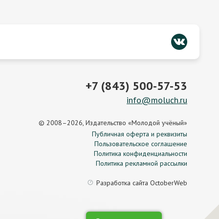
+7 (843) 500-57-53
info@moluch.ru
© 2008–2026, Издательство «Молодой учёный»
Публичная оферта и реквизиты
Пользовательское соглашение
Политика конфиденциальности
Политика рекламной рассылки
Разработка сайта
OctoberWeb