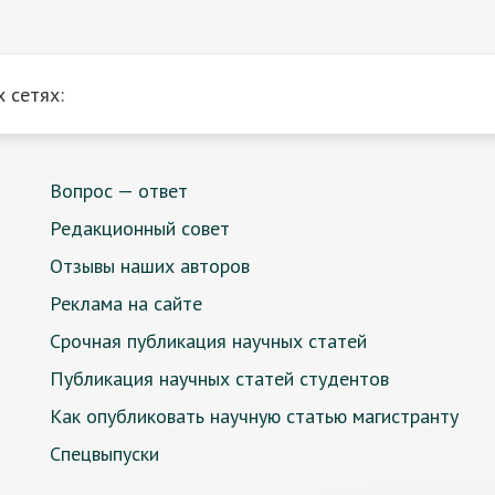
 сетях:
Вопрос — ответ
Редакционный совет
Отзывы наших авторов
Реклама на сайте
Срочная публикация научных статей
Публикация научных статей студентов
Как опубликовать научную статью магистранту
Спецвыпуски