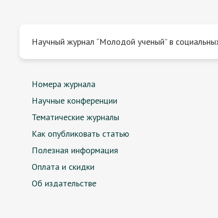
Научный журнал “Молодой ученый” в социальных
Номера журнала
Научные конференции
Тематические журналы
Как опубликовать статью
Полезная информация
Оплата и скидки
Об издательстве