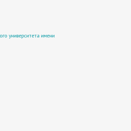
кого университета имени