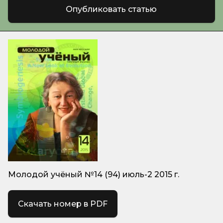
Опубликовать статью
Молодой учёный №14 (94) июль-2 2015 г.
Скачать номер в PDF