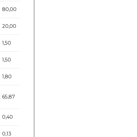
80,00
80,00
80,00
20,00
20,00
20,00
1,50
1,50
1,50
1,50
1,50
1,50
1,80
1,80
1,80
65,87
65,87
65,87
0,40
0,40
0,40
0,13
0,13
0,13