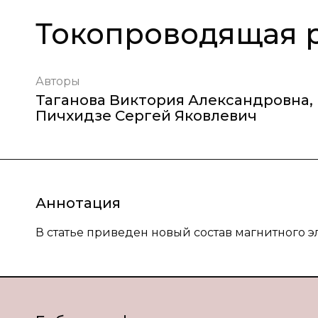
Токопроводящая 
Авторы
Таганова Виктория Александровна
,
Пичхидзе Сергей Яковлевич
Аннотация
В статье приведен новый состав магнитного 