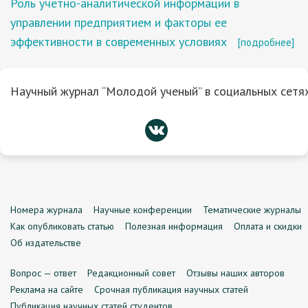
Роль учетно-аналитической информации в
управлении предприятием и факторы ее
эффективности в современных условиях
[подробнее]
Научный журнал “Молодой ученый” в социальных сетях
Номера журнала
Научные конференции
Тематические журналы
Как опубликовать статью
Полезная информация
Оплата и скидки
Об издательстве
Вопрос — ответ
Редакционный совет
Отзывы наших авторов
Реклама на сайте
Срочная публикация научных статей
Публикация научных статей студентов