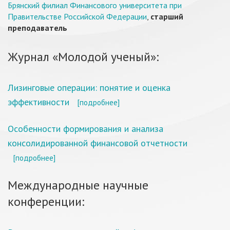
Брянский филиал Финансового университета при
Правительстве Российской Федерации
,
старший
преподаватель
Журнал «Молодой ученый»:
Лизинговые операции: понятие и оценка
эффективности
[подробнее]
Особенности формирования и анализа
консолидированной финансовой отчетности
[подробнее]
Международные научные
конференции: