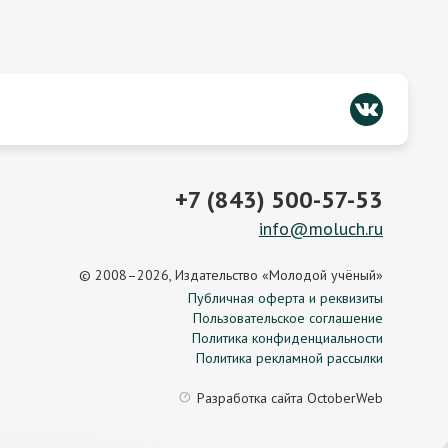
+7 (843) 500-57-53
info@moluch.ru
© 2008–2026, Издательство «Молодой учёный»
Публичная оферта и реквизиты
Пользовательское соглашение
Политика конфиденциальности
Политика рекламной рассылки
Разработка сайта
OctoberWeb