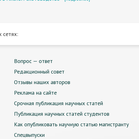
 сетях:
Вопрос — ответ
Редакционный совет
Отзывы наших авторов
Реклама на сайте
Срочная публикация научных статей
Публикация научных статей студентов
Как опубликовать научную статью магистранту
Спецвыпуски