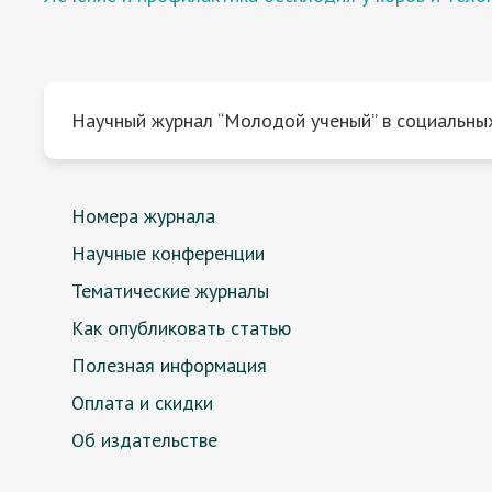
Научный журнал “Молодой ученый” в социальных
Номера журнала
Научные конференции
Тематические журналы
Как опубликовать статью
Полезная информация
Оплата и скидки
Об издательстве