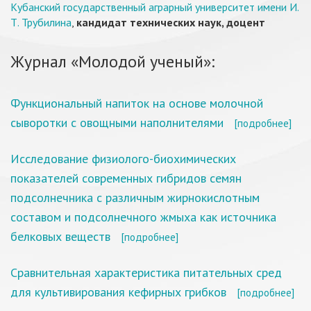
Кубанский государственный аграрный университет имени И.
Т. Трубилина
,
кандидат технических наук, доцент
Журнал «Молодой ученый»:
Функциональный напиток на основе молочной
сыворотки с овощными наполнителями
[подробнее]
Исследование физиолого-биохимических
показателей современных гибридов семян
подсолнечника с различным жирнокислотным
составом и подсолнечного жмыха как источника
белковых веществ
[подробнее]
Сравнительная характеристика питательных сред
для культивирования кефирных грибков
[подробнее]