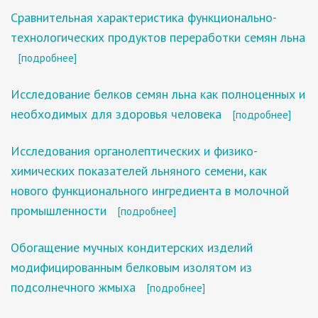
Сравнительная характеристика функционально-
технологических продуктов переработки семян льна
[подробнее]
Исследование белков семян льна как полноценных и
необходимых для здоровья человека
[подробнее]
Исследования органолептических и физико-
химических показателей льняного семени, как
нового функционального ингредиента в молочной
промышленности
[подробнее]
Обогащение мучных кондитерских изделий
модифицированным белковым изолятом из
подсолнечного жмыха
[подробнее]