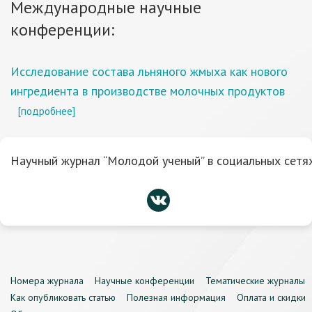
Международные научные
конференции:
Исследование состава льняного жмыха как нового
ингредиента в производстве молочных продуктов
[подробнее]
Научный журнал “Молодой ученый” в социальных сетях
Номера журнала
Научные конференции
Тематические журналы
Как опубликовать статью
Полезная информация
Оплата и скидки