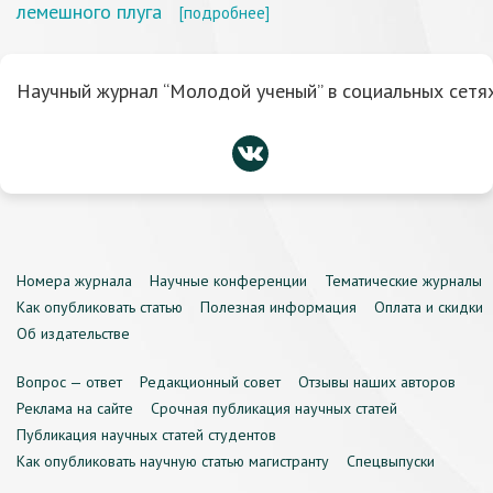
лемешного плуга
[подробнее]
Научный журнал “Молодой ученый” в социальных сетях
Номера журнала
Научные конференции
Тематические журналы
Как опубликовать статью
Полезная информация
Оплата и скидки
Об издательстве
Вопрос — ответ
Редакционный совет
Отзывы наших авторов
Реклама на сайте
Срочная публикация научных статей
Публикация научных статей студентов
Как опубликовать научную статью магистранту
Спецвыпуски