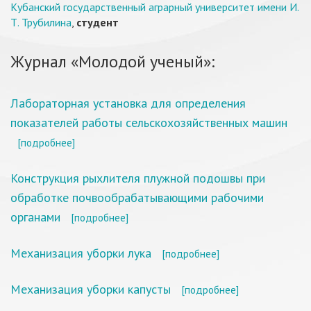
Кубанский государственный аграрный университет имени И.
Т. Трубилина
,
студент
Журнал «Молодой ученый»:
Лабораторная установка для определения
показателей работы сельскохозяйственных машин
[подробнее]
Конструкция рыхлителя плужной подошвы при
обработке почвообрабатывающими рабочими
органами
[подробнее]
Механизация уборки лука
[подробнее]
Механизация уборки капусты
[подробнее]