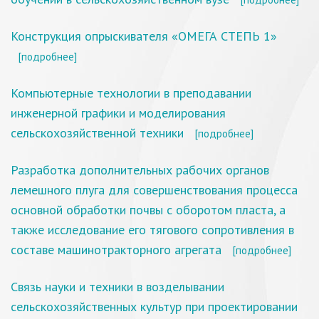
Конструкция опрыскивателя «ОМЕГА СТЕПЬ 1»
[подробнее]
Компьютерные технологии в преподавании
инженерной графики и моделирования
сельскохозяйственной техники
[подробнее]
Разработка дополнительных рабочих органов
лемешного плуга для совершенствования процесса
основной обработки почвы с оборотом пласта, а
также исследование его тягового сопротивления в
составе машинотракторного агрегата
[подробнее]
Связь науки и техники в возделывании
сельскохозяйственных культур при проектировании