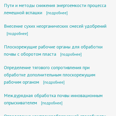
Пути и методы снижения энергоемкости процесса
лемешной вспашки
[подробнее]
Внесение сухих неорганических смесей удобрений
[подробнее]
Плоскорежущие рабочие органы для обработки
почвы с оборотом пласта
[подробнее]
Определение тягового сопротивления при
обработке дополнительным плоскорежущим
рабочим органом
[подробнее]
Междурядная обработка почвы инновационным
опрыскивателем
[подробнее]