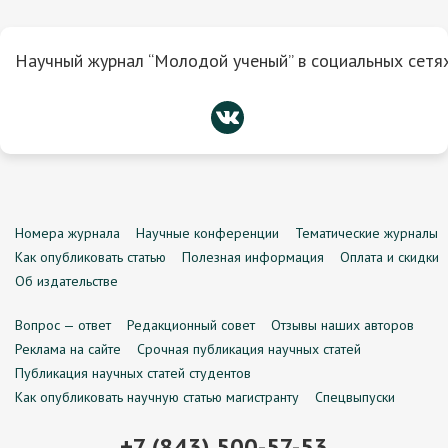
Научный журнал “Молодой ученый” в социальных сетях
Номера журнала
Научные конференции
Тематические журналы
Как опубликовать статью
Полезная информация
Оплата и скидки
Об издательстве
Вопрос — ответ
Редакционный совет
Отзывы наших авторов
Реклама на сайте
Срочная публикация научных статей
Публикация научных статей студентов
Как опубликовать научную статью магистранту
Спецвыпуски
+7 (843) 500-57-53