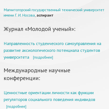
Магнитогорский государственный технический университет
имени Г. И. Носова
,
аспирант
Журнал «Молодой ученый»:
Направленность студенческого самоуправления на
развитие аксиологического потенциала студентов
университета
[подробнее]
Международные научные
конференции:
Ценностные ориентации личности как функции
регуляторов социального поведения индивидов
[подробнее]