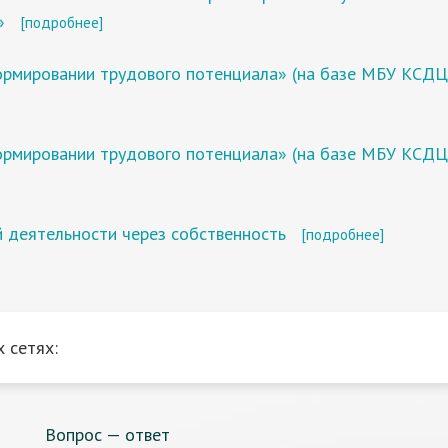
»
[подробнее]
формировании трудового потенциала» (на базе МБУ КСДЦ
формировании трудового потенциала» (на базе МБУ КСДЦ
 деятельности через собственность
[подробнее]
 сетях:
Вопрос — ответ