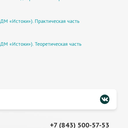
ДМ «Истоки»). Практическая часть
ДМ «Истоки»). Теоретическая часть
+7 (843) 500-57-53