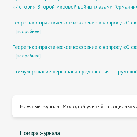
«История Второй мировой войны глазами Германии
Теоретико-практическое воззрение к вопросу «О 
[подробнее]
Теоретико-практическое воззрение к вопросу «О 
[подробнее]
Стимулирование персонала предприятия к трудовой
Научный журнал “Молодой ученый” в социальных
Номера журнала