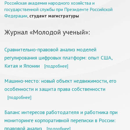
Российская академия народного хозяйства и
государственной службы при Президенте Российской
Федерации
,
студент магистратуры
Журнал «Молодой ученый»:
Сравнительно-правовой анализ моделей
регулирования цифровых платформ: опыт США,
Китая и Японии
[подробнее]
Машино-место: новый объект недвижимости, его
особенности и защита права собственности
[подробнее]
Баланс интересов работодателя и работника при
мониторинге корпоративной переписки в России:
правовой анализ
[подробнее]