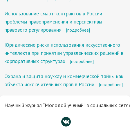
Использование смарт-контрактов в России:
проблемы правоприменения и перспективы
правового регулирования
[подробнее]
Юридические риски использования искусственного
интеллекта при принятии управленческих решений в
корпоративных структурах
[подробнее]
Охрана и защита ноу-хау и коммерческой тайны как
объекта исключительных прав в России
[подробнее]
Научный журнал “Молодой ученый” в социальных сетях