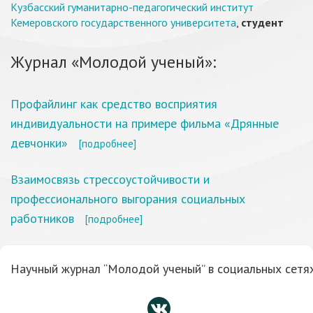
Кузбасский гуманитарно-педагогический институт
Кемеровского государственного университета
,
студент
Журнал «Молодой ученый»:
Профайлинг как средство восприятия
индивидуальности на примере фильма «Дрянные
девчонки»
[подробнее]
Взаимосвязь стрессоустойчивости и
профессионального выгорания социальных
работников
[подробнее]
Научный журнал “Молодой ученый” в социальных сетях