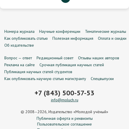
Номера журнала
Научные конференции
Тематические журналы
Как опубликовать статью
Полезная информация
Оплата и скидки
Об издательстве
Вопрос — ответ
Редакционный совет
Отзывы наших авторов
Реклама на сайте
Срочная публикация научных статей
Публикация научных статей студентов
Как опубликовать научную статью магистранту
Спецвыпуски
+7 (843) 500-57-53
info@moluch.ru
© 2008–2026, Издательство «Молодой учёный»
Публичная оферта и реквизиты
Пользовательское соглашение