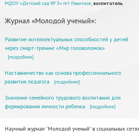
МДОУ «Детский сад № 3» пгт Ракитное
,
воспитатель
Журнал «Молодой ученый»:
Развитие интеллектуальных способностей у детей
через смарт-тренинг «Мир головоломок»
[подробнее]
Наставничество как основа профессионального
развития педагога
[подробнее]
Значение семейного трудового воспитания для
формирования личности ребенка
[подробнее]
Научный журнал “Молодой ученый” в социальных сетях