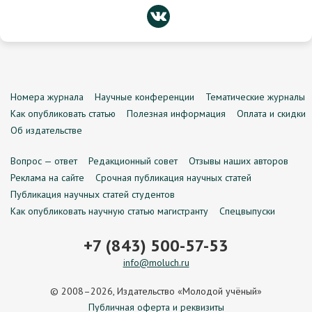
Номера журнала
Научные конференции
Тематические журналы
Как опубликовать статью
Полезная информация
Оплата и скидки
Об издательстве
Вопрос — ответ
Редакционный совет
Отзывы наших авторов
Реклама на сайте
Срочная публикация научных статей
Публикация научных статей студентов
Как опубликовать научную статью магистранту
Спецвыпуски
+7 (843) 500-57-53
info@moluch.ru
© 2008–2026, Издательство «Молодой учёный»
Публичная оферта и реквизиты