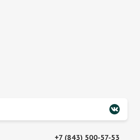
+7 (843) 500-57-53