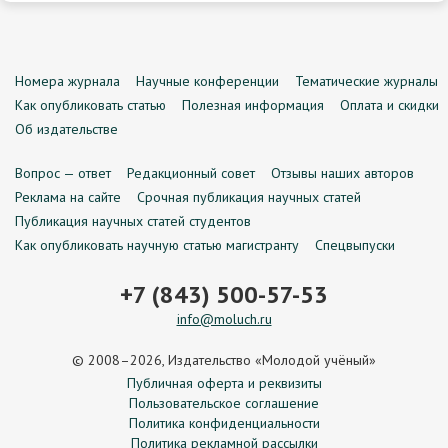
Номера журнала
Научные конференции
Тематические журналы
Как опубликовать статью
Полезная информация
Оплата и скидки
Об издательстве
Вопрос — ответ
Редакционный совет
Отзывы наших авторов
Реклама на сайте
Срочная публикация научных статей
Публикация научных статей студентов
Как опубликовать научную статью магистранту
Спецвыпуски
+7 (843) 500-57-53
info@moluch.ru
© 2008–2026, Издательство «Молодой учёный»
Публичная оферта и реквизиты
Пользовательское соглашение
Политика конфиденциальности
Политика рекламной рассылки