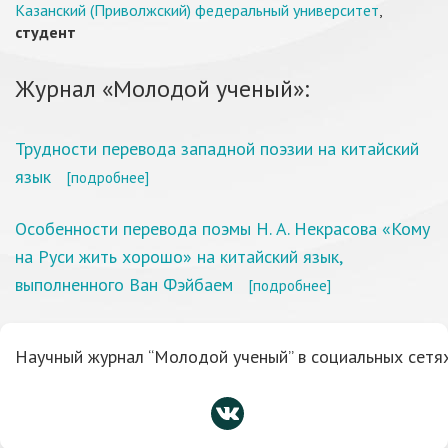
Казанский (Приволжский) федеральный университет
,
студент
Журнал «Молодой ученый»:
Трудности перевода западной поэзии на китайский
язык
[подробнее]
Особенности перевода поэмы Н. А. Некрасова «Кому
на Руси жить хорошо» на китайский язык,
выполненного Ван Фэйбаем
[подробнее]
Научный журнал “Молодой ученый” в социальных сетях