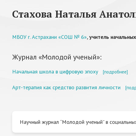
Стахова Наталья Анатол
МБОУ г. Астрахани «СОШ № 6»
,
учитель начальных
Журнал «Молодой ученый»:
Начальная школа в цифровую эпоху
[подробнее]
Арт-терапия как средство развития личности
[под
Научный журнал “Молодой ученый” в социальных