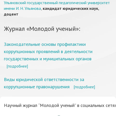
Ульяновский государственный педагогический университет
имени И. Н. Ульянова
,
кандидат юридических наук,
доцент
Журнал «Молодой ученый»:
Законодательные основы профилактики
коррупционных проявлений в деятельности
государственных и муниципальных органов
[подробнее]
Виды юридической ответственности за
коррупционные правонарушения
[подробнее]
Научный журнал “Молодой ученый” в социальных сетях