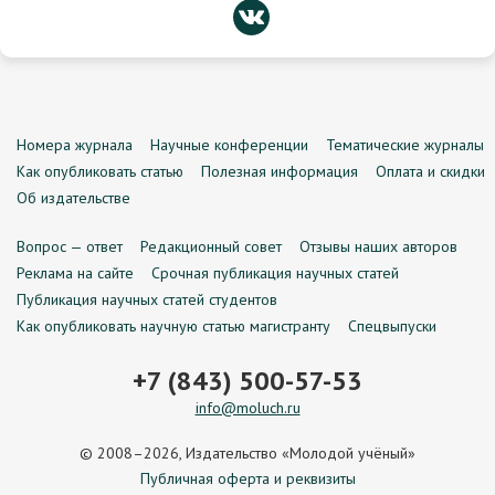
Номера журнала
Научные конференции
Тематические журналы
Как опубликовать статью
Полезная информация
Оплата и скидки
Об издательстве
Вопрос — ответ
Редакционный совет
Отзывы наших авторов
Реклама на сайте
Срочная публикация научных статей
Публикация научных статей студентов
Как опубликовать научную статью магистранту
Спецвыпуски
+7 (843) 500-57-53
info@moluch.ru
© 2008–2026, Издательство «Молодой учёный»
Публичная оферта и реквизиты