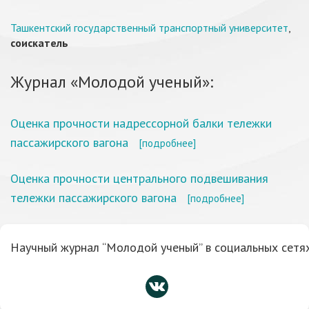
Ташкентский государственный транспортный университет
,
соискатель
Журнал «Молодой ученый»:
Оценка прочности надрессорной балки тележки
пассажирского вагона
[подробнее]
Оценка прочности центрального подвешивания
тележки пассажирского вагона
[подробнее]
Научный журнал “Молодой ученый” в социальных сетях