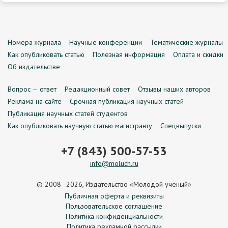
Номера журнала
Научные конференции
Тематические журналы
Как опубликовать статью
Полезная информация
Оплата и скидки
Об издательстве
Вопрос — ответ
Редакционный совет
Отзывы наших авторов
Реклама на сайте
Срочная публикация научных статей
Публикация научных статей студентов
Как опубликовать научную статью магистранту
Спецвыпуски
+7 (843) 500-57-53
info@moluch.ru
© 2008–2026, Издательство «Молодой учёный»
Публичная оферта и реквизиты
Пользовательское соглашение
Политика конфиденциальности
Политика рекламной рассылки