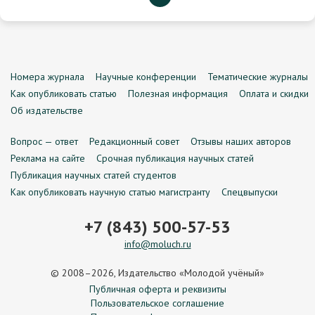
Номера журнала
Научные конференции
Тематические журналы
Как опубликовать статью
Полезная информация
Оплата и скидки
Об издательстве
Вопрос — ответ
Редакционный совет
Отзывы наших авторов
Реклама на сайте
Срочная публикация научных статей
Публикация научных статей студентов
Как опубликовать научную статью магистранту
Спецвыпуски
+7 (843) 500-57-53
info@moluch.ru
© 2008–2026, Издательство «Молодой учёный»
Публичная оферта и реквизиты
Пользовательское соглашение