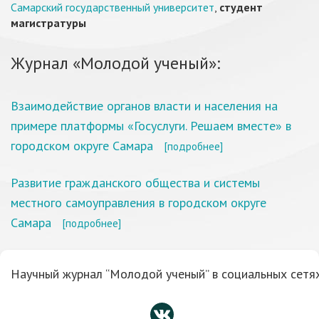
Самарский государственный университет
,
студент
магистратуры
Журнал «Молодой ученый»:
Взаимодействие органов власти и населения на
примере платформы «Госуслуги. Решаем вместе» в
городском округе Самара
[подробнее]
Развитие гражданского общества и системы
местного самоуправления в городском округе
Самара
[подробнее]
Научный журнал “Молодой ученый” в социальных сетях