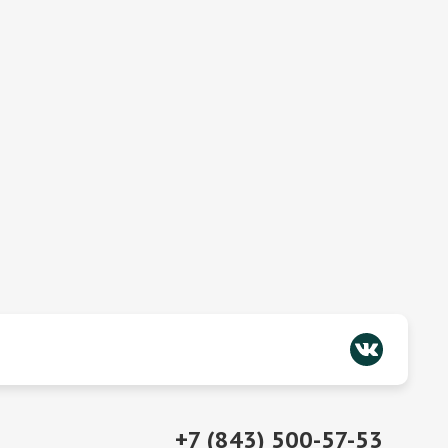
+7 (843) 500-57-53