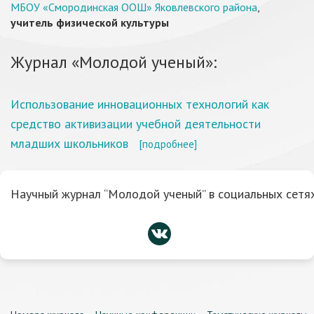
МБОУ «Смородинская ООШ» Яковлевского района
,
учитель физической культуры
Журнал «Молодой ученый»:
Использование инновационных технологий как
средство активизации учебной деятельности
младших школьников
[подробнее]
Научный журнал “Молодой ученый” в социальных сетях